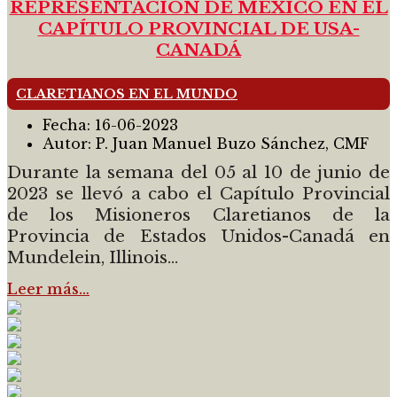
REPRESENTACIÓN DE MÉXICO EN EL
CAPÍTULO PROVINCIAL DE USA-
CANADÁ
CLARETIANOS EN EL MUNDO
Fecha:
16-06-2023
Autor:
P. Juan Manuel Buzo Sánchez, CMF
Durante la semana del 05 al 10 de junio de
2023 se llevó a cabo el Capítulo Provincial
de los Misioneros Claretianos de la
Provincia de Estados Unidos-Canadá en
Mundelein, Illinois...
Leer más…