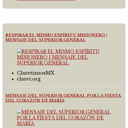
RESPIRAR EL MISMO ESPÍRITU MISIONERO |
MENSAJE DEL SUPERIOR GENERAL
ClaretianosMX
claret.org
MENSAJE DEL SUPERIOR GENERAL POR LA FIESTA
DEL CORAZÓN DE MARÍA