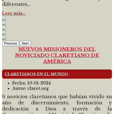
diferentes...
Leer más…
Previous
Next
NUEVOS MISIONEROS DEL
NOVICIADO CLARETIANO DE
AMÉRICA
CLARETIANOS EN EL MUNDO
Fecha:
10-01-2024
Autor:
claret.org
9 novicios claretianos que habían vivido su
año de discernimiento, formación y
dedicación a Dios a través de la