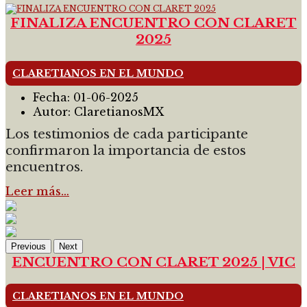
FINALIZA ENCUENTRO CON CLARET
2025
CLARETIANOS EN EL MUNDO
Fecha:
01-06-2025
Autor:
ClaretianosMX
Los testimonios de cada participante
confirmaron la importancia de estos
encuentros.
Leer más…
Previous
Next
ENCUENTRO CON CLARET 2025 | VIC
CLARETIANOS EN EL MUNDO