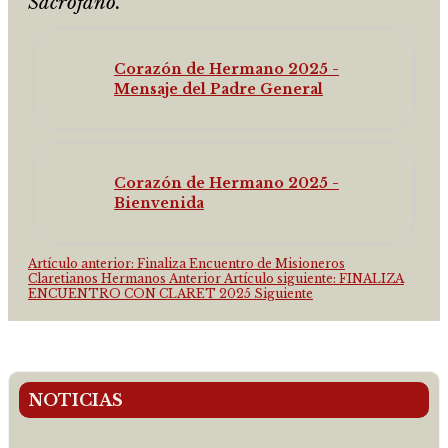
Sacrofano.
Corazón de Hermano 2025 -
Mensaje del Padre General
Corazón de Hermano 2025 -
Bienvenida
Artículo anterior: Finaliza Encuentro de Misioneros
Claretianos Hermanos
Anterior
Artículo siguiente: FINALIZA
ENCUENTRO CON CLARET 2025
Siguiente
NOTICIAS