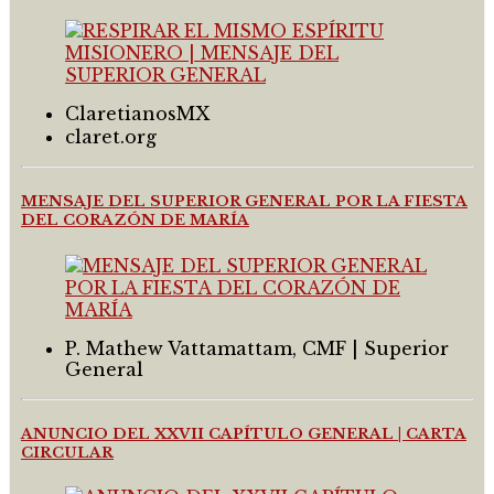
ClaretianosMX
claret.org
MENSAJE DEL SUPERIOR GENERAL POR LA FIESTA
DEL CORAZÓN DE MARÍA
P. Mathew Vattamattam, CMF | Superior
General
ANUNCIO DEL XXVII CAPÍTULO GENERAL | CARTA
CIRCULAR