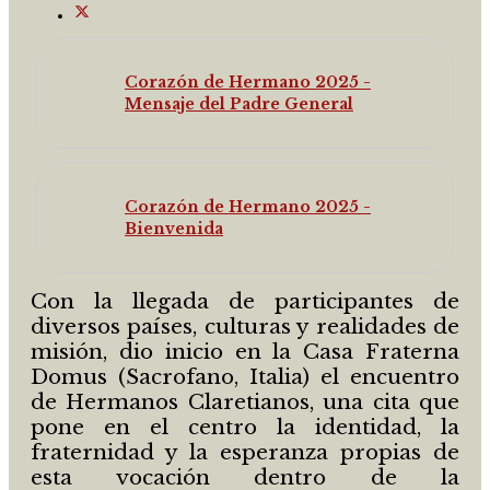
Corazón de Hermano 2025 -
Mensaje del Padre General
Corazón de Hermano 2025 -
Bienvenida
Con la llegada de participantes de
diversos países, culturas y realidades de
misión, dio inicio en la Casa Fraterna
Domus (Sacrofano, Italia) el encuentro
de Hermanos Claretianos, una cita que
pone en el centro la identidad, la
fraternidad y la esperanza propias de
esta vocación dentro de la