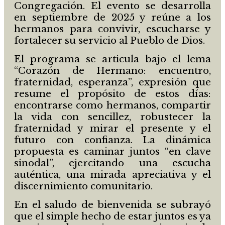
Congregación. El evento se desarrolla
en septiembre de 2025 y reúne a los
hermanos para convivir, escucharse y
fortalecer su servicio al Pueblo de Dios.
El programa se articula bajo el lema
“Corazón de Hermano: encuentro,
fraternidad, esperanza”, expresión que
resume el propósito de estos días:
encontrarse como hermanos, compartir
la vida con sencillez, robustecer la
fraternidad y mirar el presente y el
futuro con confianza. La dinámica
propuesta es caminar juntos “en clave
sinodal”, ejercitando una escucha
auténtica, una mirada apreciativa y el
discernimiento comunitario.
En el saludo de bienvenida se subrayó
que el simple hecho de estar juntos es ya