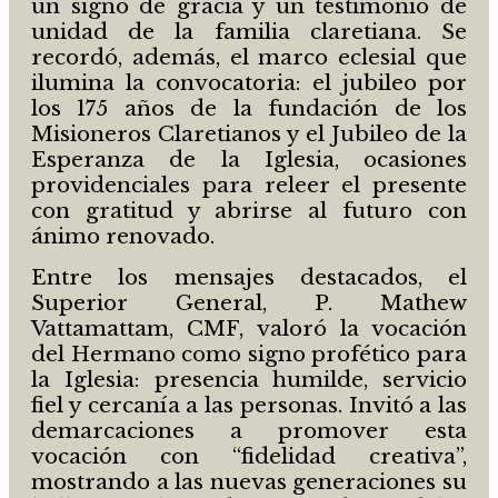
un signo de gracia y un testimonio de
unidad de la familia claretiana. Se
recordó, además, el marco eclesial que
ilumina la convocatoria: el jubileo por
los 175 años de la fundación de los
Misioneros Claretianos y el Jubileo de la
Esperanza de la Iglesia, ocasiones
providenciales para releer el presente
con gratitud y abrirse al futuro con
ánimo renovado.
Entre los mensajes destacados, el
Superior General, P. Mathew
Vattamattam, CMF, valoró la vocación
del Hermano como signo profético para
la Iglesia: presencia humilde, servicio
fiel y cercanía a las personas. Invitó a las
demarcaciones a promover esta
vocación con “fidelidad creativa”,
mostrando a las nuevas generaciones su