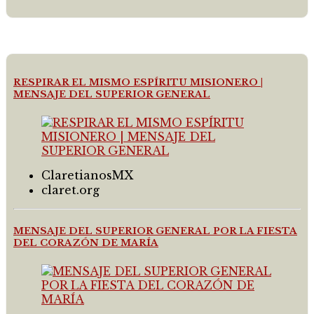
RESPIRAR EL MISMO ESPÍRITU MISIONERO |
MENSAJE DEL SUPERIOR GENERAL
ClaretianosMX
claret.org
MENSAJE DEL SUPERIOR GENERAL POR LA FIESTA
DEL CORAZÓN DE MARÍA