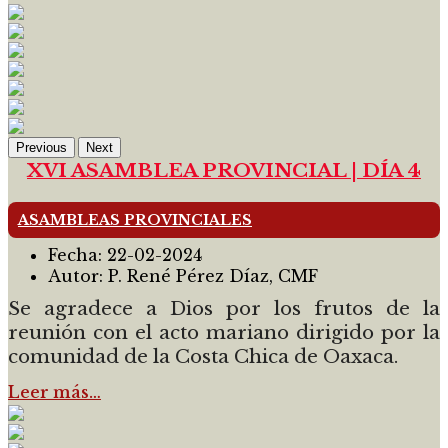
Previous
Next
XVI ASAMBLEA PROVINCIAL | DÍA 4
ASAMBLEAS PROVINCIALES
Fecha:
22-02-2024
Autor:
P. René Pérez Díaz, CMF
Se agradece a Dios por los frutos de la
reunión con el acto mariano dirigido por la
comunidad de la Costa Chica de Oaxaca.
Leer más…