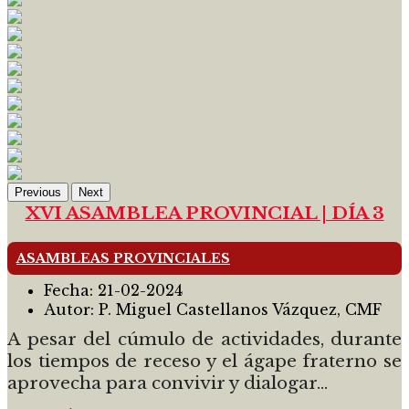
Previous
Next
XVI ASAMBLEA PROVINCIAL | DÍA 3
ASAMBLEAS PROVINCIALES
Fecha:
21-02-2024
Autor:
P. Miguel Castellanos Vázquez, CMF
A pesar del cúmulo de actividades, durante
los tiempos de receso y el ágape fraterno se
aprovecha para convivir y dialogar...