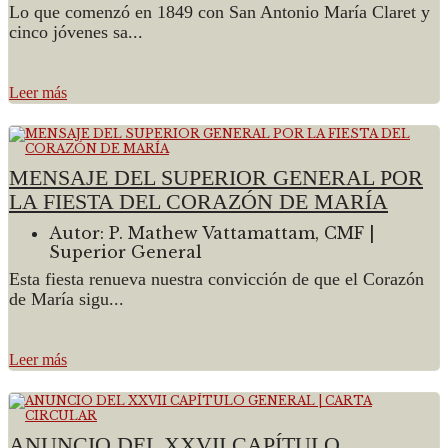
Lo que comenzó en 1849 con San Antonio María Claret y
cinco jóvenes sa...
Leer más
MENSAJE DEL SUPERIOR GENERAL POR
LA FIESTA DEL CORAZÓN DE MARÍA
Autor:
P. Mathew Vattamattam, CMF |
Superior General
Esta fiesta renueva nuestra convicción de que el Corazón
de María sigu...
Leer más
ANUNCIO DEL XXVII CAPÍTULO