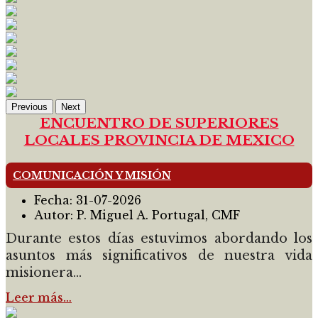
Previous
Next
ENCUENTRO DE SUPERIORES
LOCALES PROVINCIA DE MEXICO
COMUNICACIÓN Y MISIÓN
Fecha:
31-07-2026
Autor:
P. Miguel A. Portugal, CMF
Durante estos días estuvimos abordando los
asuntos más significativos de nuestra vida
misionera...
Leer más…