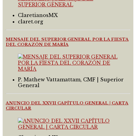
ClaretianosMX
claret.org
MENSAJE DEL SUPERIOR GENERAL POR LA FIESTA
DEL CORAZÓN DE MARÍA
P. Mathew Vattamattam, CMF | Superior
General
ANUNCIO DEL XXVII CAPÍTULO GENERAL | CARTA
CIRCULAR