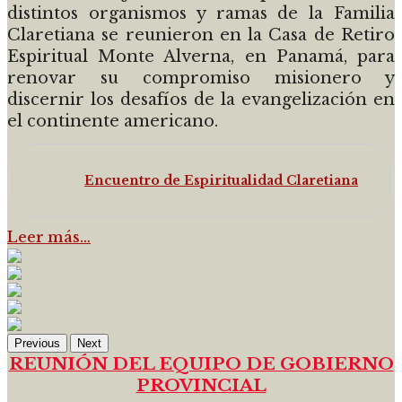
distintos organismos y ramas de la Familia
Claretiana se reunieron en la Casa de Retiro
Espiritual Monte Alverna, en Panamá, para
renovar su compromiso misionero y
discernir los desafíos de la evangelización en
el continente americano.
Encuentro de Espiritualidad Claretiana
Leer más…
Previous
Next
REUNIÓN DEL EQUIPO DE GOBIERNO
PROVINCIAL