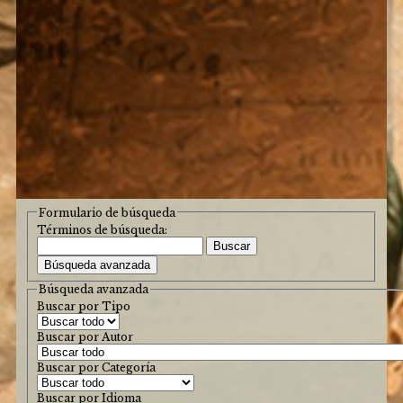
Formulario de búsqueda
Términos de búsqueda:
Buscar
Búsqueda avanzada
Búsqueda avanzada
Buscar por Tipo
Buscar por Autor
Buscar por Categoría
Buscar por Idioma