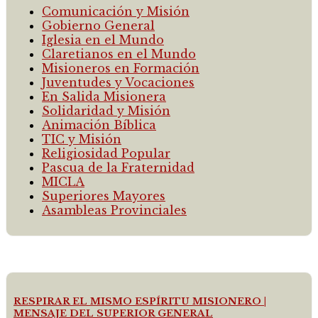
Comunicación y Misión
Gobierno General
Iglesia en el Mundo
Claretianos en el Mundo
Misioneros en Formación
Juventudes y Vocaciones
En Salida Misionera
Solidaridad y Misión
Animación Bíblica
TIC y Misión
Religiosidad Popular
Pascua de la Fraternidad
MICLA
Superiores Mayores
Asambleas Provinciales
RESPIRAR EL MISMO ESPÍRITU MISIONERO |
MENSAJE DEL SUPERIOR GENERAL