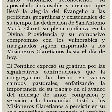
apostolado incansable y creativo, que
llevó la alegría del Evangelio a las
periferias geográficas y existenciales de
su tiempo. La dedicación de San Antonio
María Claret, su plena confianza en la
Divina Providencia y su compasivo
compromiso con los vulnerables y
marginados siguen inspirando a los
Misioneros Claretianos hasta el día de
hoy.
El Pontífice expresó su gratitud por las
significativas contribuciones que la
congregación ha hecho en varios
campos pastorales, enfatizando la
importancia de su trabajo en el avance
del mensaje de amor, compasión y
servicio a la humanidad. Instó a los
Misioneros Claretianos a persistir en su