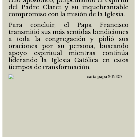
celo apostólico, perpetuando el espíritu
del Padre Claret y su inquebrantable
compromiso con la misión de la Iglesia.
Para concluir, el Papa Francisco
transmitió sus más sentidas bendiciones
a toda la congregación y pidió sus
oraciones por su persona, buscando
apoyo espiritual mientras continúa
liderando la Iglesia Católica en estos
tiempos de transformación.