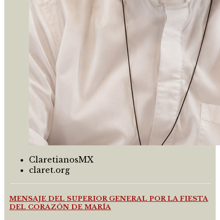
ClaretianosMX
claret.org
MENSAJE DEL SUPERIOR GENERAL POR LA FIESTA
DEL CORAZÓN DE MARÍA