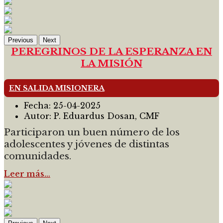
Previous
Next
PEREGRINOS DE LA ESPERANZA EN
LA MISIÓN
EN SALIDA MISIONERA
Fecha:
25-04-2025
Autor:
P. Eduardus Dosan, CMF
Participaron un buen número de los
adolescentes y jóvenes de distintas
comunidades.
Leer más…