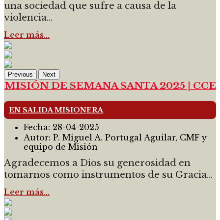
una sociedad que sufre a causa de la
violencia...
Leer más…
Previous
Next
MISIÓN DE SEMANA SANTA 2025 | CCE
EN SALIDA MISIONERA
Fecha:
28-04-2025
Autor:
P. Miguel A. Portugal Aguilar, CMF y
equipo de Misión
Agradecemos a Dios su generosidad en
tomarnos como instrumentos de su Gracia...
Leer más…