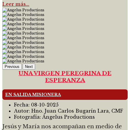
Leer más…
Previous
Next
UNA VIRGEN PEREGRINA DE
ESPERANZA
EN SALIDA MISIONERA
Fecha:
08-10-2025
Autor:
Hno. Juan Carlos Bugarín Lara, CMF
Fotografía:
Ángelus Productions
Jesús y María nos acompañan en medio de