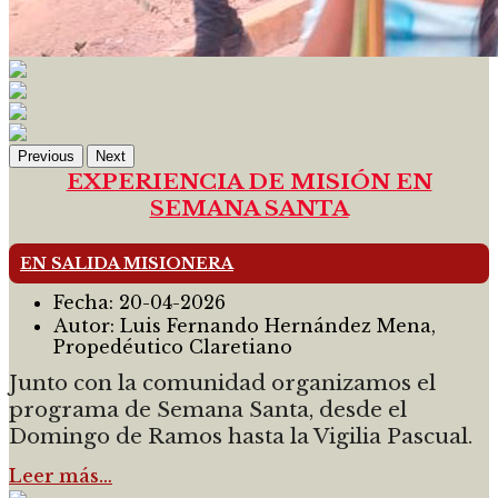
Previous
Next
EXPERIENCIA DE MISIÓN EN
SEMANA SANTA
EN SALIDA MISIONERA
Fecha:
20-04-2026
Autor:
Luis Fernando Hernández Mena,
Propedéutico Claretiano
Junto con la comunidad organizamos el
programa de Semana Santa, desde el
Domingo de Ramos hasta la Vigilia Pascual.
Leer más…