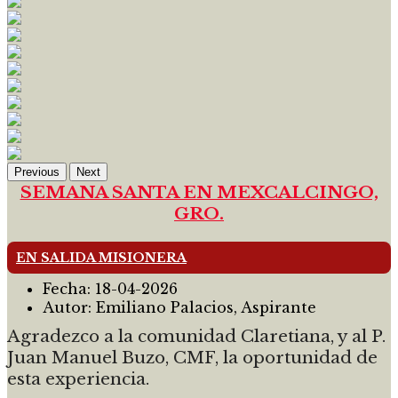
Previous
Next
SEMANA SANTA EN MEXCALCINGO,
GRO.
EN SALIDA MISIONERA
Fecha:
18-04-2026
Autor:
Emiliano Palacios, Aspirante
Agradezco a la comunidad Claretiana, y al P.
Juan Manuel Buzo, CMF, la oportunidad de
esta experiencia.