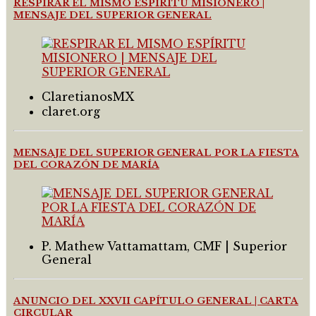
RESPIRAR EL MISMO ESPÍRITU MISIONERO |
MENSAJE DEL SUPERIOR GENERAL
ClaretianosMX
claret.org
MENSAJE DEL SUPERIOR GENERAL POR LA FIESTA
DEL CORAZÓN DE MARÍA
P. Mathew Vattamattam, CMF | Superior
General
ANUNCIO DEL XXVII CAPÍTULO GENERAL | CARTA
CIRCULAR