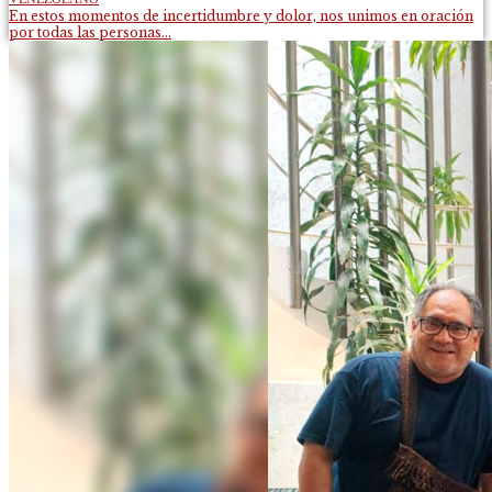
En estos momentos de incertidumbre y dolor, nos unimos en oración
por todas las personas...