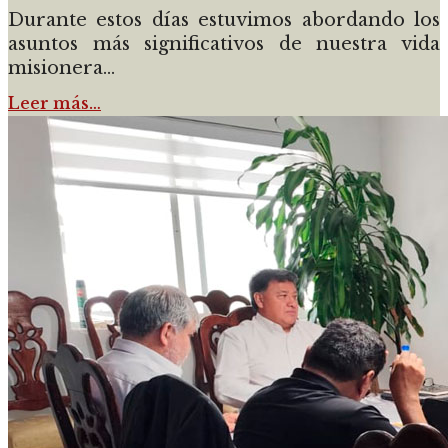
Durante estos días estuvimos abordando los
asuntos más significativos de nuestra vida
misionera...
Leer más…