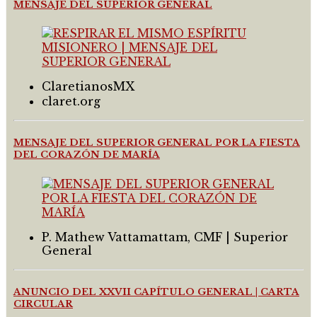
MENSAJE DEL SUPERIOR GENERAL
ClaretianosMX
claret.org
MENSAJE DEL SUPERIOR GENERAL POR LA FIESTA
DEL CORAZÓN DE MARÍA
P. Mathew Vattamattam, CMF | Superior
General
ANUNCIO DEL XXVII CAPÍTULO GENERAL | CARTA
CIRCULAR