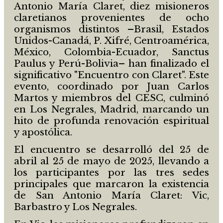
Antonio María Claret, diez misioneros
claretianos provenientes de ocho
organismos distintos –Brasil, Estados
Unidos-Canadá, P. Xifré, Centroamérica,
México, Colombia-Ecuador, Sanctus
Paulus y Perú-Bolivia– han finalizado el
significativo "Encuentro con Claret". Este
evento, coordinado por Juan Carlos
Martos y miembros del CESC, culminó
en Los Negrales, Madrid, marcando un
hito de profunda renovación espiritual
y apostólica.
El encuentro se desarrolló del 25 de
abril al 25 de mayo de 2025, llevando a
los participantes por las tres sedes
principales que marcaron la existencia
de San Antonio María Claret: Vic,
Barbastro y Los Negrales.