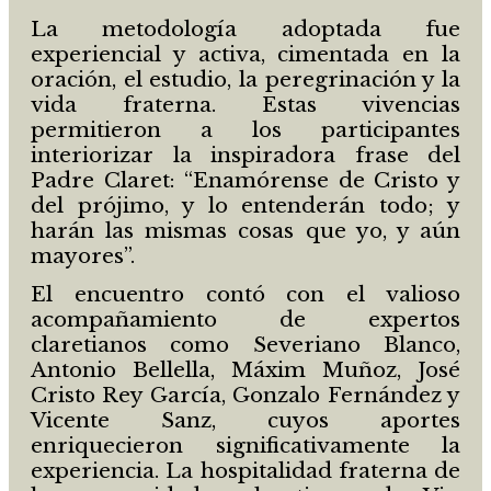
La metodología adoptada fue
experiencial y activa, cimentada en la
oración, el estudio, la peregrinación y la
vida fraterna. Estas vivencias
permitieron a los participantes
interiorizar la inspiradora frase del
Padre Claret: “Enamórense de Cristo y
del prójimo, y lo entenderán todo; y
harán las mismas cosas que yo, y aún
mayores”.
El encuentro contó con el valioso
acompañamiento de expertos
claretianos como Severiano Blanco,
Antonio Bellella, Máxim Muñoz, José
Cristo Rey García, Gonzalo Fernández y
Vicente Sanz, cuyos aportes
enriquecieron significativamente la
experiencia. La hospitalidad fraterna de