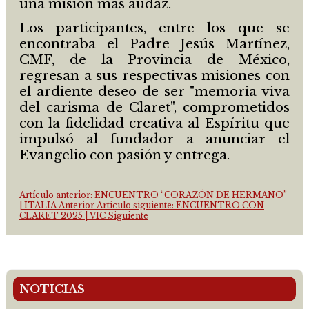
una misión más audaz.
Los participantes, entre los que se
encontraba el Padre Jesús Martínez,
CMF, de la Provincia de México,
regresan a sus respectivas misiones con
el ardiente deseo de ser "memoria viva
del carisma de Claret", comprometidos
con la fidelidad creativa al Espíritu que
impulsó al fundador a anunciar el
Evangelio con pasión y entrega.
Artículo anterior: ENCUENTRO “CORAZÓN DE HERMANO”
| ITALIA
Anterior
Artículo siguiente: ENCUENTRO CON
CLARET 2025 | VIC
Siguiente
NOTICIAS