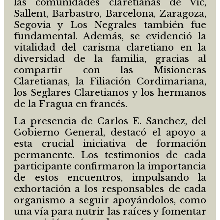
las comunidades claretianas de Vic,
Sallent, Barbastro, Barcelona, Zaragoza,
Segovia y Los Negrales también fue
fundamental. Además, se evidenció la
vitalidad del carisma claretiano en la
diversidad de la familia, gracias al
compartir con las Misioneras
Claretianas, la Filiación Cordimariana,
los Seglares Claretianos y los hermanos
de la Fragua en francés.
La presencia de Carlos E. Sanchez, del
Gobierno General, destacó el apoyo a
esta crucial iniciativa de formación
permanente. Los testimonios de cada
participante confirmaron la importancia
de estos encuentros, impulsando la
exhortación a los responsables de cada
organismo a seguir apoyándolos, como
una vía para nutrir las raíces y fomentar