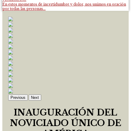
En estos momentos de incertidumbre y dolor, nos unimos en oración
por todas las personas...
Previous
Next
INAUGURACIÓN DEL
NOVICIADO ÚNICO DE