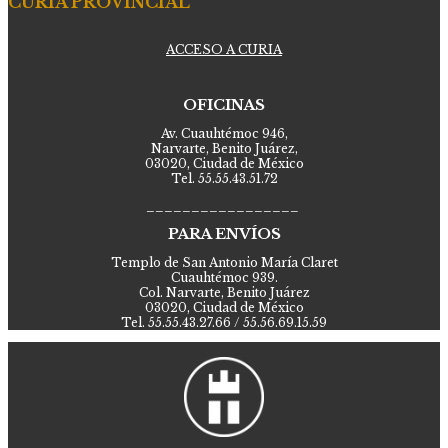
CURIA PROVINCIAL
ACCESO A CURIA
OFICINAS
Av. Cuauhtémoc 946,
Narvarte, Benito Juárez,
03020, Ciudad de México
Tel. 55.55.43.51.72
_________________
PARA ENVÍOS
Templo de San Antonio María Claret
Cuauhtémoc 939.
Col. Narvarte, Benito Juárez
03020, Ciudad de México
Tel. 55.55.43.27.66 / 55.56.69.15.59