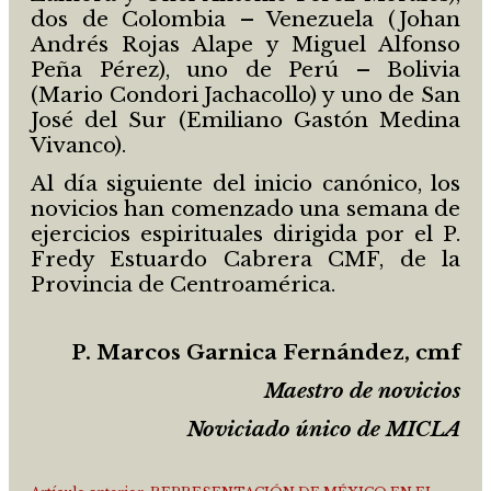
dos de Colombia – Venezuela (Johan
Andrés Rojas Alape y Miguel Alfonso
Peña Pérez), uno de Perú – Bolivia
(Mario Condori Jachacollo) y uno de San
José del Sur (Emiliano Gastón Medina
Vivanco).
Al día siguiente del inicio canónico, los
novicios han comenzado una semana de
ejercicios espirituales dirigida por el P.
Fredy Estuardo Cabrera CMF, de la
Provincia de Centroamérica.
P. Marcos Garnica Fernández, cmf
Maestro de novicios
Noviciado único de MICLA