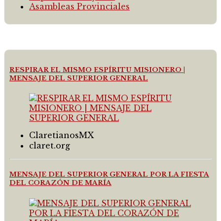
Asambleas Provinciales
RESPIRAR EL MISMO ESPÍRITU MISIONERO |
MENSAJE DEL SUPERIOR GENERAL
ClaretianosMX
claret.org
MENSAJE DEL SUPERIOR GENERAL POR LA FIESTA
DEL CORAZÓN DE MARÍA