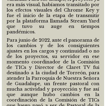
era más visual, habíamos transitado por
los efectos visuales del Chrome Key y
fue el inicio de la etapa de transmitir
por la plataforma llamada Stream Yard
que tuvo su auge en tiempos
pandémicos.
Para junio de 2022, ante el panorama de
los cambios y de los consiguientes
ajustes en los cargos y continuidad o no
de los proyectos, su servidor en ese
momento coordinador de la Comisión
de TICs y Director de Claret TV fui
destinado a la ciudad de Torreón, para
atender la Parroquia de Nuestra Señora
de Guadalupe, un frente pastoral con
mucha actividad y proyección y fue así
que aunque hubo cambios en la
coordinación de la Comisión de TICs
que luego pasó a ser de Pastoral de la