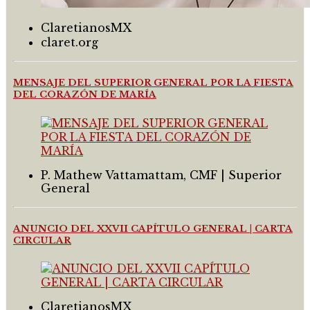
ClaretianosMX
claret.org
MENSAJE DEL SUPERIOR GENERAL POR LA FIESTA
DEL CORAZÓN DE MARÍA
P. Mathew Vattamattam, CMF | Superior
General
ANUNCIO DEL XXVII CAPÍTULO GENERAL | CARTA
CIRCULAR
ClaretianosMX