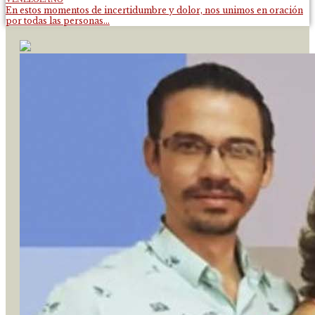
En estos momentos de incertidumbre y dolor, nos unimos en oración
por todas las personas...