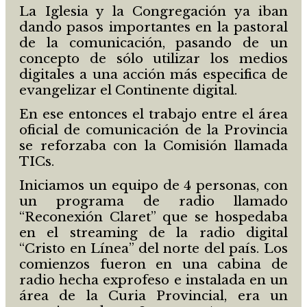
La Iglesia y la Congregación ya iban
dando pasos importantes en la pastoral
de la comunicación, pasando de un
concepto de sólo utilizar los medios
digitales a una acción más especifica de
evangelizar el Continente digital.
En ese entonces el trabajo entre el área
oficial de comunicación de la Provincia
se reforzaba con la Comisión llamada
TICs.
Iniciamos un equipo de 4 personas, con
un programa de radio llamado
“Reconexión Claret” que se hospedaba
en el streaming de la radio digital
“Cristo en Línea” del norte del país. Los
comienzos fueron en una cabina de
radio hecha exprofeso e instalada en un
área de la Curia Provincial, era un