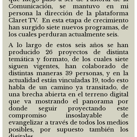
Comunicación, se mantuvo en mi
persona la dirección de la plataforma
Claret TV. En esta etapa de crecimiento
han surgido siete nuevos programas, de
los cuales perduran actualmente seis.
A lo largo de estos seis años se han
producido 26 proyectos de distinta
temática y formato, de los cuales siete
siguen vigentes, han colaborado de
distintas maneras 39 personas, y en la
actualidad están vinculadas 19, todo esto
habla de un camino ya transitado, de
una brecha abierta en el terreno digital
que va mostrando el panorama por
donde seguir proyectando este
compromiso insoslayable de
evangelizar a través de todos los medios
posibles, por supuesto también los
digitales.