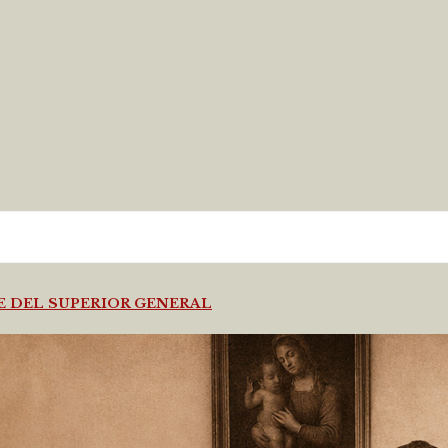
JE DEL SUPERIOR GENERAL