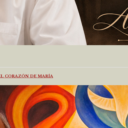
DEL CORAZÓN DE MARÍA