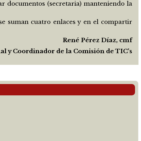
var documentos (secretaria) manteniendo la
 se suman cuatro enlaces y en el compartir
René Pérez Díaz, cmf
ial y Coordinador de la Comisión de TIC’s