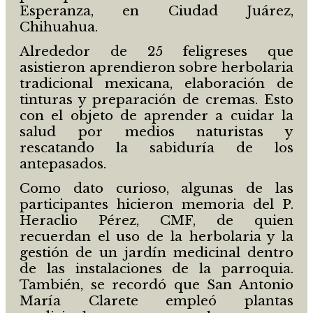
Esperanza, en Ciudad Juárez,
Chihuahua.
Alrededor de 25 feligreses que
asistieron aprendieron sobre herbolaria
tradicional mexicana, elaboración de
tinturas y preparación de cremas. Esto
con el objeto de aprender a cuidar la
salud por medios naturistas y
rescatando la sabiduría de los
antepasados.
Como dato curioso, algunas de las
participantes hicieron memoria del P.
Heraclio Pérez, CMF, de quien
recuerdan el uso de la herbolaria y la
gestión de un jardín medicinal dentro
de las instalaciones de la parroquia.
También, se recordó que San Antonio
María Clarete empleó plantas