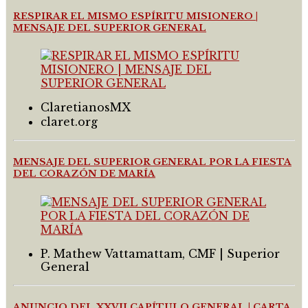
RESPIRAR EL MISMO ESPÍRITU MISIONERO |
MENSAJE DEL SUPERIOR GENERAL
ClaretianosMX
claret.org
MENSAJE DEL SUPERIOR GENERAL POR LA FIESTA
DEL CORAZÓN DE MARÍA
P. Mathew Vattamattam, CMF | Superior
General
ANUNCIO DEL XXVII CAPÍTULO GENERAL | CARTA