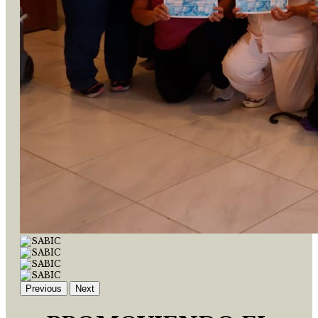
Previous
Next