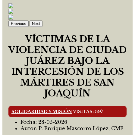
Previous
Next
VÍCTIMAS DE LA
VIOLENCIA DE CIUDAD
JUÁREZ BAJO LA
INTERCESIÓN DE LOS
MÁRTIRES DE SAN
JOAQUÍN
SOLIDARIDAD Y MISIÓN
VISITAS: 397
Fecha:
28-05-2026
Autor:
P. Enrique Mascorro López, CMF