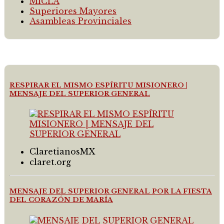
MICLA
Superiores Mayores
Asambleas Provinciales
RESPIRAR EL MISMO ESPÍRITU MISIONERO |
MENSAJE DEL SUPERIOR GENERAL
ClaretianosMX
claret.org
MENSAJE DEL SUPERIOR GENERAL POR LA FIESTA
DEL CORAZÓN DE MARÍA