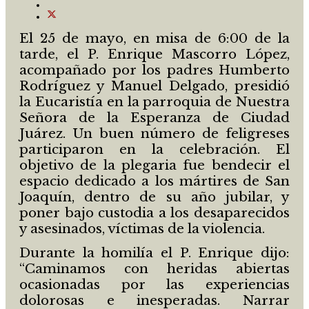
El 25 de mayo, en misa de 6:00 de la
tarde, el P. Enrique Mascorro López,
acompañado por los padres Humberto
Rodríguez y Manuel Delgado, presidió
la Eucaristía en la parroquia de Nuestra
Señora de la Esperanza de Ciudad
Juárez. Un buen número de feligreses
participaron en la celebración. El
objetivo de la plegaria fue bendecir el
espacio dedicado a los mártires de San
Joaquín, dentro de su año jubilar, y
poner bajo custodia a los desaparecidos
y asesinados, víctimas de la violencia.
Durante la homilía el P. Enrique dijo:
“Caminamos con heridas abiertas
ocasionadas por las experiencias
dolorosas e inesperadas. Narrar