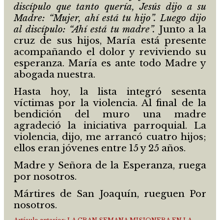
discípulo que tanto quería, Jesús dijo a su
Madre: “Mujer, ahí está tu hijo”. Luego dijo
al discípulo: “Ahí está tu madre”.
Junto a la
cruz de sus hijos, María está presente
acompañando el dolor y reviviendo su
esperanza. María es ante todo Madre y
abogada nuestra.
Hasta hoy, la lista integró sesenta
víctimas por la violencia. Al final de la
bendición del muro una madre
agradeció la iniciativa parroquial. La
violencia, dijo, me arrancó cuatro hijos;
ellos eran jóvenes entre 15 y 25 años.
Madre y Señora de la Esperanza, ruega
por nosotros.
Mártires de San Joaquín, rueguen Por
nosotros.