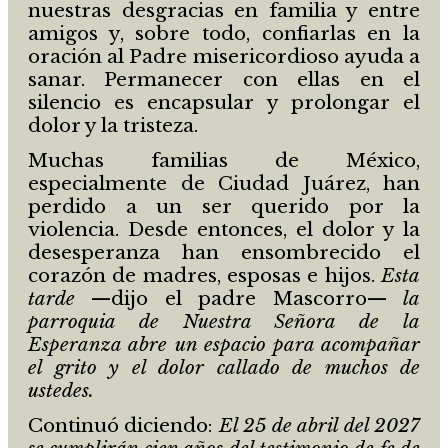
nuestras desgracias en familia y entre
amigos y, sobre todo, confiarlas en la
oración al Padre misericordioso ayuda a
sanar. Permanecer con ellas en el
silencio es encapsular y prolongar el
dolor y la tristeza.
Muchas familias de México,
especialmente de Ciudad Juárez, han
perdido a un ser querido por la
violencia. Desde entonces, el dolor y la
desesperanza han ensombrecido el
corazón de madres, esposas e hijos.
Esta
tarde
—dijo el padre Mascorro—
la
parroquia de Nuestra Señora de la
Esperanza abre un espacio para acompañar
el grito y el dolor callado de muchos de
ustedes.
Continuó diciendo:
El 25 de abril del 2027