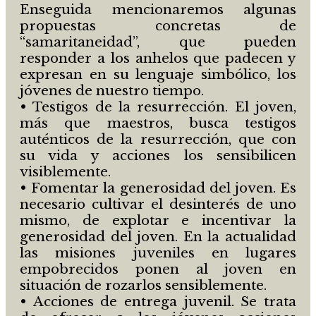
Enseguida mencionaremos algunas
propuestas concretas de
“samaritaneidad”, que pueden
responder a los anhelos que padecen y
expresan en su lenguaje simbólico, los
jóvenes de nuestro tiempo.
• Testigos de la resurrección. El joven,
más que maestros, busca testigos
auténticos de la resurrección, que con
su vida y acciones los sensibilicen
visiblemente.
• Fomentar la generosidad del joven. Es
necesario cultivar el desinterés de uno
mismo, de explotar e incentivar la
generosidad del joven. En la actualidad
las misiones juveniles en lugares
empobrecidos ponen al joven en
situación de rozarlos sensiblemente.
• Acciones de entrega juvenil. Se trata