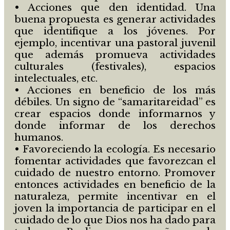
• Acciones que den identidad. Una
buena propuesta es generar actividades
que identifique a los jóvenes. Por
ejemplo, incentivar una pastoral juvenil
que además promueva actividades
culturales (festivales), espacios
intelectuales, etc.
• Acciones en beneficio de los más
débiles. Un signo de “samaritareidad” es
crear espacios donde informarnos y
donde informar de los derechos
humanos.
• Favoreciendo la ecología. Es necesario
fomentar actividades que favorezcan el
cuidado de nuestro entorno. Promover
entonces actividades en beneficio de la
naturaleza, permite incentivar en el
joven la importancia de participar en el
cuidado de lo que Dios nos ha dado para