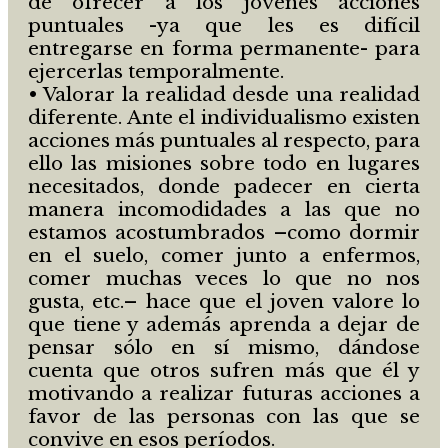
de ofrecer a los jóvenes acciones
puntuales -ya que les es difícil
entregarse en forma permanente- para
ejercerlas temporalmente.
• Valorar la realidad desde una realidad
diferente. Ante el individualismo existen
acciones más puntuales al respecto, para
ello las misiones sobre todo en lugares
necesitados, donde padecer en cierta
manera incomodidades a las que no
estamos acostumbrados –como dormir
en el suelo, comer junto a enfermos,
comer muchas veces lo que no nos
gusta, etc.– hace que el joven valore lo
que tiene y además aprenda a dejar de
pensar sólo en sí mismo, dándose
cuenta que otros sufren más que él y
motivando a realizar futuras acciones a
favor de las personas con las que se
convive en esos períodos.