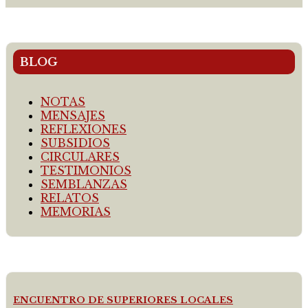
BLOG
NOTAS
MENSAJES
REFLEXIONES
SUBSIDIOS
CIRCULARES
TESTIMONIOS
SEMBLANZAS
RELATOS
MEMORIAS
ENCUENTRO DE SUPERIORES LOCALES