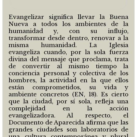
Evangelizar significa llevar la Buena
Nueva a todos los ambientes de la
humanidad y, con su influjo,
transformar desde dentro, renovar a la
misma humanidad. La Iglesia
evangeliza cuando, por la sola fuerza
divina del mensaje que proclama, trata
de convertir al mismo tiempo la
conciencia personal y colectiva de los
hombres, la actividad en la que ellos
están comprometidos, su vida y
ambiente concretos (EN, 18). Es cierto
que la ciudad, por sí sola, refleja una
complejidad en la acción
evangelizadora. Al respecto, el
Documento de Aparecida afirma que las
grandes ciudades son laboratorios de
una cultura contemporánea y plural