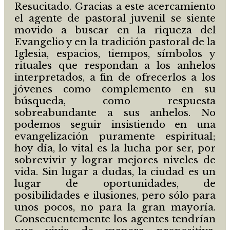
Resucitado. Gracias a este acercamiento
el agente de pastoral juvenil se siente
movido a buscar en la riqueza del
Evangelio y en la tradición pastoral de la
Iglesia, espacios, tiempos, símbolos y
rituales que respondan a los anhelos
interpretados, a fin de ofrecerlos a los
jóvenes como complemento en su
búsqueda, como respuesta
sobreabundante a sus anhelos. No
podemos seguir insistiendo en una
evangelización puramente espiritual;
hoy día, lo vital es la lucha por ser, por
sobrevivir y lograr mejores niveles de
vida. Sin lugar a dudas, la ciudad es un
lugar de oportunidades, de
posibilidades e ilusiones, pero sólo para
unos pocos, no para la gran mayoría.
Consecuentemente los agentes tendrían