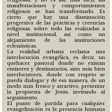
manifestaciones y comportamientos
religiosos se han transformado. Es
cierto que hay una disminución
progresiva de las prácticas y creencias
religiosas, sobre todo las realizadas a
nivel institucional, así como un
alejamiento de las instituciones
eclesiásticas.
La realidad urbana reclama una
interlocución evangélica, es decir, un
quehacer pastoral donde no existan
emisores y destinatarios, sino más bien
interlocutores; donde con respeto se
pueda dialogar y de esa manera, de un
modo más fresco y atractivo, presentar
la propuesta de Jesús, invitando al
seguimiento.
El punto de partida para cualquier
evangelización es la presencia humana