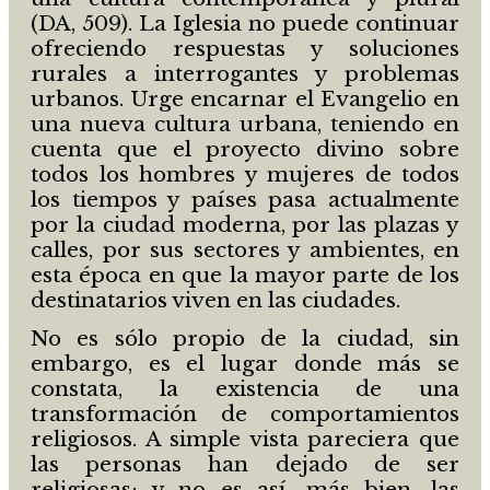
(DA, 509). La Iglesia no puede continuar
ofreciendo respuestas y soluciones
rurales a interrogantes y problemas
urbanos. Urge encarnar el Evangelio en
una nueva cultura urbana, teniendo en
cuenta que el proyecto divino sobre
todos los hombres y mujeres de todos
los tiempos y países pasa actualmente
por la ciudad moderna, por las plazas y
calles, por sus sectores y ambientes, en
esta época en que la mayor parte de los
destinatarios viven en las ciudades.
No es sólo propio de la ciudad, sin
embargo, es el lugar donde más se
constata, la existencia de una
transformación de comportamientos
religiosos. A simple vista pareciera que
las personas han dejado de ser
religiosas; y no es así, más bien, las