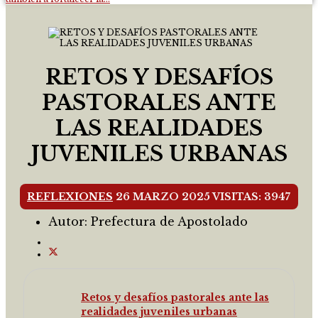
RETOS Y DESAFÍOS
PASTORALES ANTE
LAS REALIDADES
JUVENILES URBANAS
REFLEXIONES
26 MARZO 2025
VISITAS: 3947
Autor:
Prefectura de Apostolado
Retos y desafíos pastorales ante las
realidades juveniles urbanas