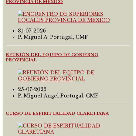
PROVINCIA DE MEXICO
31-07-2026
P. Miguel A. Portugal, CMF
REUNIÓN DEL EQUIPO DE GOBIERNO
PROVINCIAL
25-07-2026
P. Miguel Angel Portugal, CMF
CURSO DE ESPIRITUALIDAD CLARETIANA