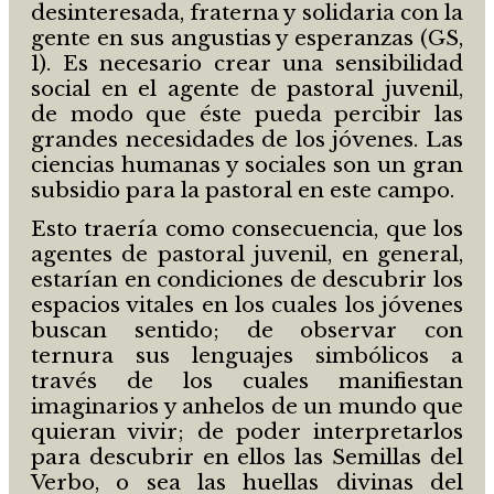
desinteresada, fraterna y solidaria con la
gente en sus angustias y esperanzas (GS,
1). Es necesario crear una sensibilidad
social en el agente de pastoral juvenil,
de modo que éste pueda percibir las
grandes necesidades de los jóvenes. Las
ciencias humanas y sociales son un gran
subsidio para la pastoral en este campo.
Esto traería como consecuencia, que los
agentes de pastoral juvenil, en general,
estarían en condiciones de descubrir los
espacios vitales en los cuales los jóvenes
buscan sentido; de observar con
ternura sus lenguajes simbólicos a
través de los cuales manifiestan
imaginarios y anhelos de un mundo que
quieran vivir; de poder interpretarlos
para descubrir en ellos las Semillas del
Verbo, o sea las huellas divinas del