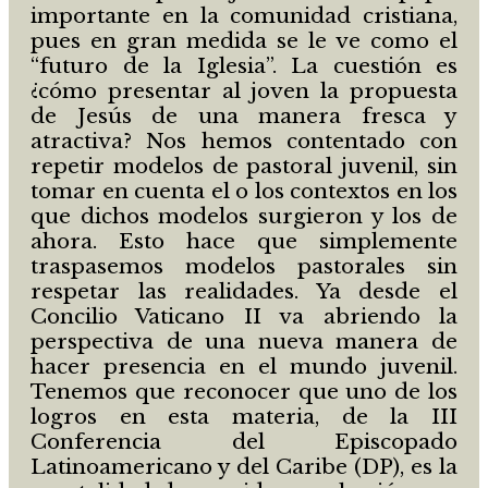
importante en la comunidad cristiana,
pues en gran medida se le ve como el
“futuro de la Iglesia”. La cuestión es
¿cómo presentar al joven la propuesta
de Jesús de una manera fresca y
atractiva? Nos hemos contentado con
repetir modelos de pastoral juvenil, sin
tomar en cuenta el o los contextos en los
que dichos modelos surgieron y los de
ahora. Esto hace que simplemente
traspasemos modelos pastorales sin
respetar las realidades. Ya desde el
Concilio Vaticano II va abriendo la
perspectiva de una nueva manera de
hacer presencia en el mundo juvenil.
Tenemos que reconocer que uno de los
logros en esta materia, de la III
Conferencia del Episcopado
Latinoamericano y del Caribe (DP), es la