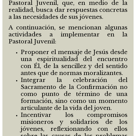
Pastoral Juvenil, que, en medio de la
realidad, busca dar respuestas concretas
a las necesidades de sus jóvenes.
A continuación, se mencionan algunas
actividades a implementar en la
Pastoral Juvenil:
Proponer el mensaje de Jesús desde
una espiritualidad del encuentro
con Él, de la sencillez y del sentido
antes que de normas moralizantes.
Integrar la celebración del
Sacramento de la Confirmación no
como punto de término de una
formación, sino como un momento
articulante de la vida del joven.
Incentivar los compromisos
misioneros y solidarios de los
jóvenes, reflexionando con ellos
sobre las causas de los problemas