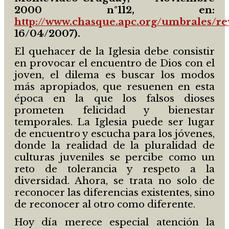
2000 n°112, en:
http://www.chasque.apc.org/umbrales/re
16/04/2007).
El quehacer de la Iglesia debe consistir
en provocar el encuentro de Dios con el
joven, el dilema es buscar los modos
más apropiados, que resuenen en esta
época en la que los falsos dioses
prometen felicidad y bienestar
temporales. La Iglesia puede ser lugar
de encuentro y escucha para los jóvenes,
donde la realidad de la pluralidad de
culturas juveniles se percibe como un
reto de tolerancia y respeto a la
diversidad. Ahora, se trata no solo de
reconocer las diferencias existentes, sino
de reconocer al otro como diferente.
Hoy día merece especial atención la