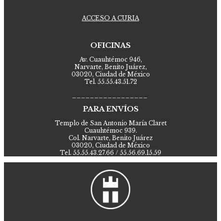
ACCESO A CURIA
OFICINAS
Av. Cuauhtémoc 946,
Narvarte, Benito Juárez,
03020, Ciudad de México
Tel. 55.55.43.51.72
_________________
PARA ENVÍOS
Templo de San Antonio María Claret
Cuauhtémoc 939.
Col. Narvarte, Benito Juárez
03020, Ciudad de México
Tel. 55.55.43.27.66 / 55.56.69.15.59