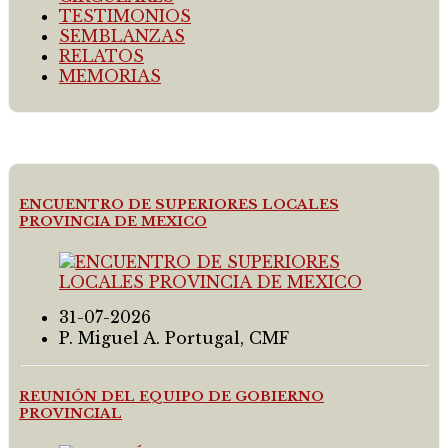
TESTIMONIOS
SEMBLANZAS
RELATOS
MEMORIAS
ENCUENTRO DE SUPERIORES LOCALES
PROVINCIA DE MEXICO
31-07-2026
P. Miguel A. Portugal, CMF
REUNIÓN DEL EQUIPO DE GOBIERNO
PROVINCIAL