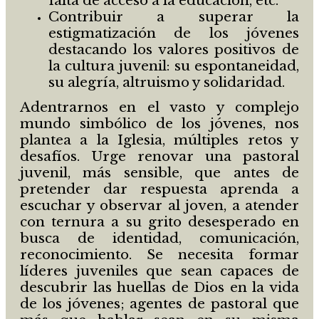
falta de acceso a la educación, etc.
Contribuir a superar la
estigmatización de los jóvenes
destacando los valores positivos de
la cultura juvenil: su espontaneidad,
su alegría, altruismo y solidaridad.
Adentrarnos en el vasto y complejo
mundo simbólico de los jóvenes, nos
plantea a la Iglesia, múltiples retos y
desafíos. Urge renovar una pastoral
juvenil, más sensible, que antes de
pretender dar respuesta aprenda a
escuchar y observar al joven, a atender
con ternura a su grito desesperado en
busca de identidad, comunicación,
reconocimiento. Se necesita formar
líderes juveniles que sean capaces de
descubrir las huellas de Dios en la vida
de los jóvenes; agentes de pastoral que