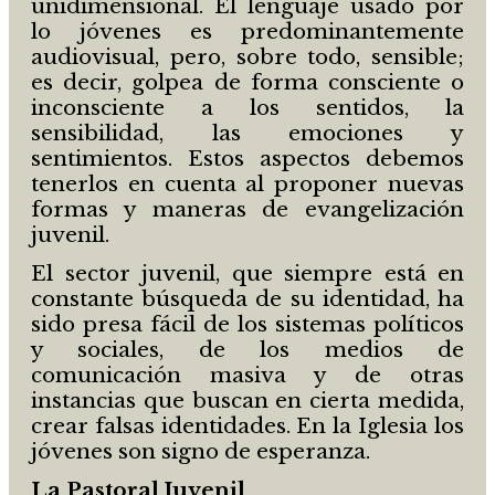
unidimensional. El lenguaje usado por
lo jóvenes es predominantemente
audiovisual, pero, sobre todo, sensible;
es decir, golpea de forma consciente o
inconsciente a los sentidos, la
sensibilidad, las emociones y
sentimientos. Estos aspectos debemos
tenerlos en cuenta al proponer nuevas
formas y maneras de evangelización
juvenil.
El sector juvenil, que siempre está en
constante búsqueda de su identidad, ha
sido presa fácil de los sistemas políticos
y sociales, de los medios de
comunicación masiva y de otras
instancias que buscan en cierta medida,
crear falsas identidades. En la Iglesia los
jóvenes son signo de esperanza.
La Pastoral Juvenil