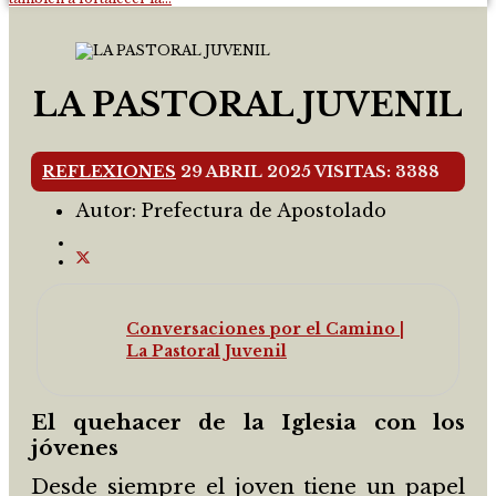
LA PASTORAL JUVENIL
REFLEXIONES
29 ABRIL 2025
VISITAS: 3388
Autor:
Prefectura de Apostolado
Conversaciones por el Camino |
La Pastoral Juvenil
El quehacer de la Iglesia con los
jóvenes
Desde siempre el joven tiene un papel