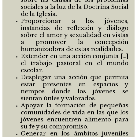
sociales a la luz de la Doctrina Social
de la Iglesia.
Proporcionar a los jóvenes,
instancias de reflexión y diálogo
sobre el amor y sexualidad en vistas
a promover la concepción
humanizadora de estas realidades.
Extender en una acción conjunta […]
el trabajo pastoral en el mundo
escolar.
Desplegar una acción que permita
estar presentes en espacios y
tiempos donde los jóvenes se
sientan útiles y valorados.
Apoyar la formación de pequeñas
comunidades de vida en las que los
jóvenes encuentren alimento para
su fe y su compromiso.
Generar en los ámbitos juveniles