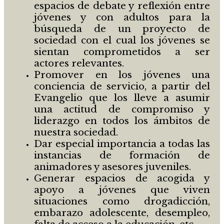
espacios de debate y reflexión entre
jóvenes y con adultos para la
búsqueda de un proyecto de
sociedad con el cual los jóvenes se
sientan comprometidos a ser
actores relevantes.
Promover en los jóvenes una
conciencia de servicio, a partir del
Evangelio que los lleve a asumir
una actitud de compromiso y
liderazgo en todos los ámbitos de
nuestra sociedad.
Dar especial importancia a todas las
instancias de formación de
animadores y asesores juveniles.
Generar espacios de acogida y
apoyo a jóvenes que viven
situaciones como drogadicción,
embarazo adolescente, desempleo,