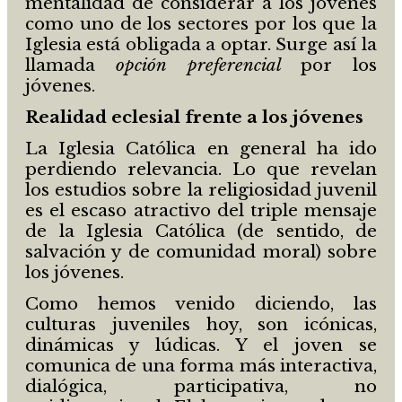
mentalidad de considerar a los jóvenes
como uno de los sectores por los que la
Iglesia está obligada a optar. Surge así la
llamada
opción
preferencial
por los
jóvenes.
Realidad eclesial frente a los jóvenes
La Iglesia Católica en general ha ido
perdiendo relevancia. Lo que revelan
los estudios sobre la religiosidad juvenil
es el escaso atractivo del triple mensaje
de la Iglesia Católica (de sentido, de
salvación y de comunidad moral) sobre
los jóvenes.
Como hemos venido diciendo, las
culturas juveniles hoy, son icónicas,
dinámicas y lúdicas. Y el joven se
comunica de una forma más interactiva,
dialógica, participativa, no