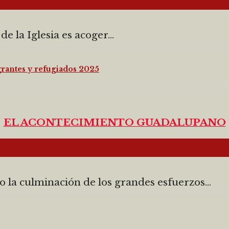
e la Iglesia es acoger...
grantes y refugiados 2025
EL ACONTECIMIENTO GUADALUPANO
la culminación de los grandes esfuerzos...