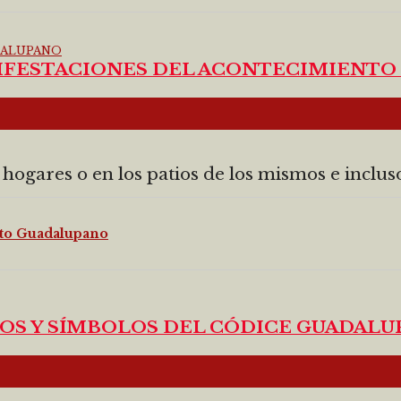
IFESTACIONES DEL ACONTECIMIENTO
ogares o en los patios de los mismos e incluso h
nto Guadalupano
OS Y SÍMBOLOS DEL CÓDICE GUADAL