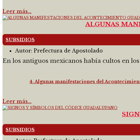
Leer más…
ALGUNAS MAN
SUBSIDIOS
Autor:
Prefectura de Apostolado
En los antiguos mexicanos había cultos en los h
4. Algunas manifestaciones del Acontecimie
Leer más…
SIGN
SUBSIDIOS