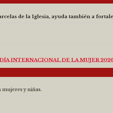
rcelas de la Iglesia, ayuda también a fortalec
DÍA INTERNACIONAL DE LA MUJER 202
s mujeres y niñas.