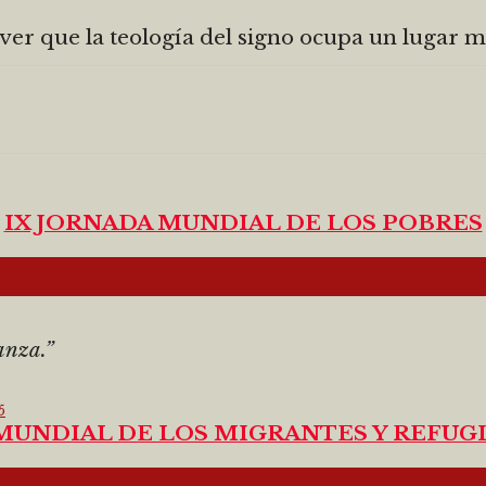
r que la teología del signo ocupa un lugar 
IX JORNADA MUNDIAL DE LOS POBRES
anza.”
MUNDIAL DE LOS MIGRANTES Y REFUGI