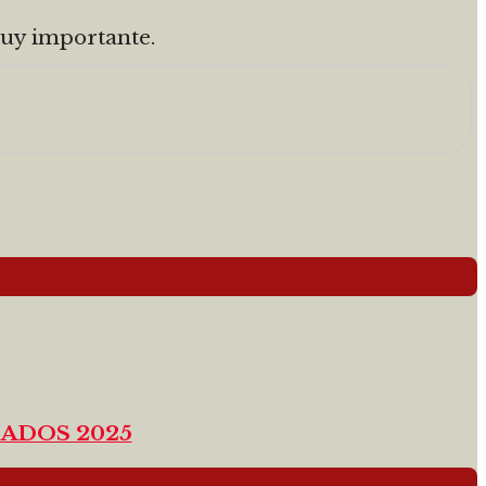
muy importante.
ADOS 2025