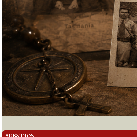
SUBSIDIOS