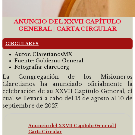
ANUNCIO DEL XXVII CAPÍTULO
GENERAL | CARTA CIRCULAR
CIRCULARES
Autor:
ClaretianosMX
Fuente:
Gobierno General
Fotografía:
claret.org
La Congregación de los Misioneros
Claretianos ha anunciado oficialmente la
celebración de su XXVII Capítulo General, el
cual se llevará a cabo del 15 de agosto al 10 de
septiembre de 2027.
Anuncio del XXVII Capítulo General |
Carta Circular