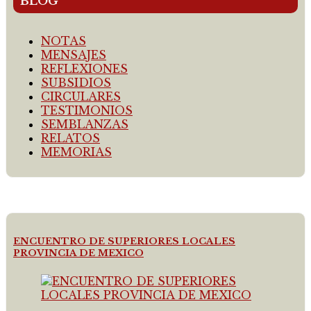
BLOG
NOTAS
MENSAJES
REFLEXIONES
SUBSIDIOS
CIRCULARES
TESTIMONIOS
SEMBLANZAS
RELATOS
MEMORIAS
ENCUENTRO DE SUPERIORES LOCALES
PROVINCIA DE MEXICO