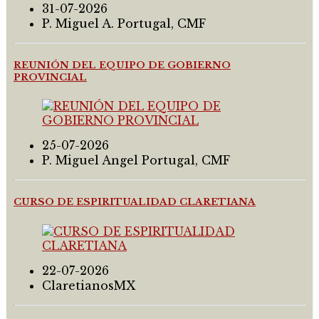
31-07-2026
P. Miguel A. Portugal, CMF
REUNIÓN DEL EQUIPO DE GOBIERNO
PROVINCIAL
25-07-2026
P. Miguel Angel Portugal, CMF
CURSO DE ESPIRITUALIDAD CLARETIANA
22-07-2026
ClaretianosMX