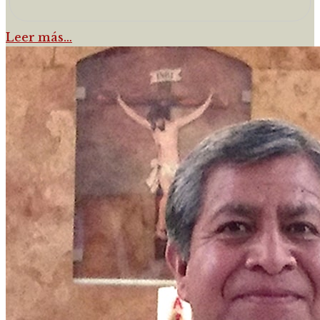
Leer más…