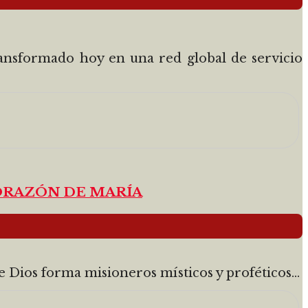
ansformado hoy en una red global de servicio
CORAZÓN DE MARÍA
 Dios forma misioneros místicos y proféticos...