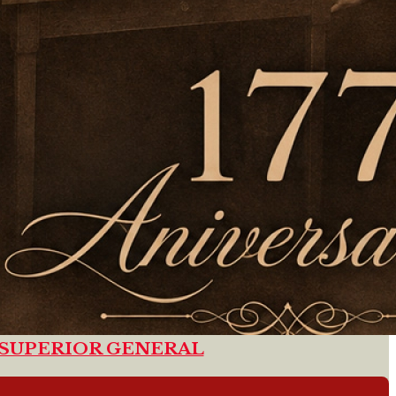
 SUPERIOR GENERAL