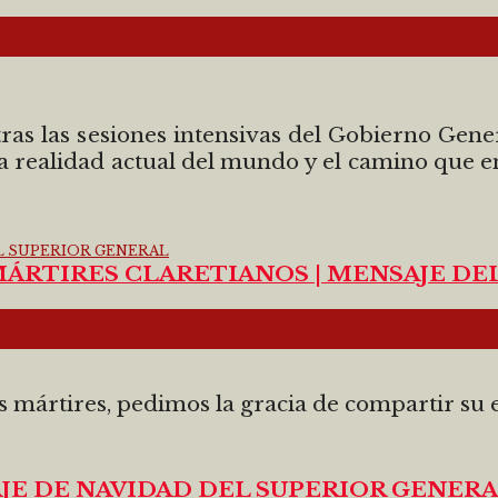
tras las sesiones intensivas del Gobierno Gen
a realidad actual del mundo y el camino que 
ÁRTIRES CLARETIANOS | MENSAJE DE
mártires, pedimos la gracia de compartir su e
E DE NAVIDAD DEL SUPERIOR GENERAL