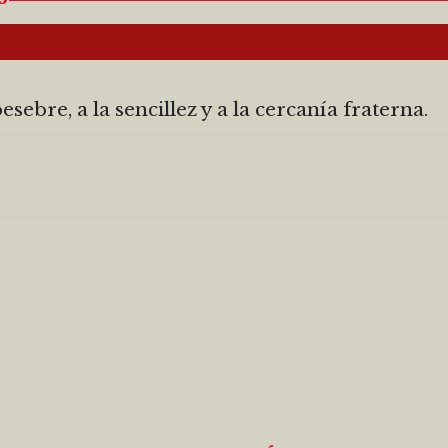
bre, a la sencillez y a la cercanía fraterna.