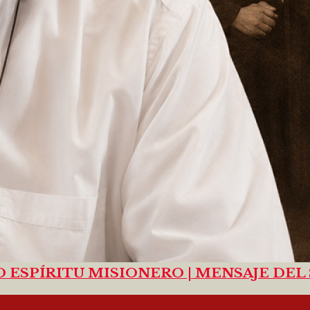
O ESPÍRITU MISIONERO | MENSAJE DEL