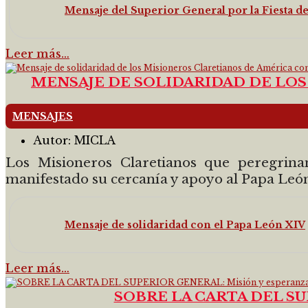
Mensaje del Superior General por la Fiesta 
Leer más…
MENSAJE DE SOLIDARIDAD DE LOS
MENSAJES
Autor:
MICLA
Los Misioneros Claretianos que peregrin
manifestado su cercanía y apoyo al Papa León 
Mensaje de solidaridad con el Papa León XIV
Leer más…
SOBRE LA CARTA DEL SU