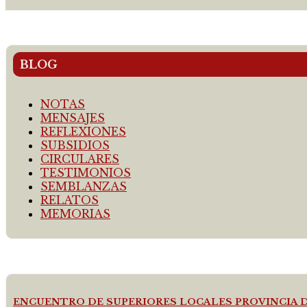
BLOG
NOTAS
MENSAJES
REFLEXIONES
SUBSIDIOS
CIRCULARES
TESTIMONIOS
SEMBLANZAS
RELATOS
MEMORIAS
ENCUENTRO DE SUPERIORES LOCALES PROVINCIA 