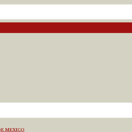
DE MEXICO