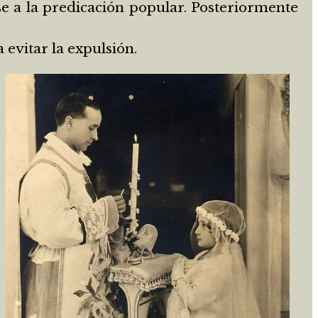
e a la predicación popular. Posteriormente
 evitar la expulsión.