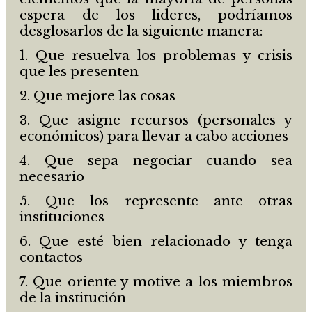
espera de los lideres, podríamos
desglosarlos de la siguiente manera:
1. Que resuelva los problemas y crisis
que les presenten
2. Que mejore las cosas
3. Que asigne recursos (personales y
económicos) para llevar a cabo acciones
4. Que sepa negociar cuando sea
necesario
5. Que los represente ante otras
instituciones
6. Que esté bien relacionado y tenga
contactos
7. Que oriente y motive a los miembros
de la institución