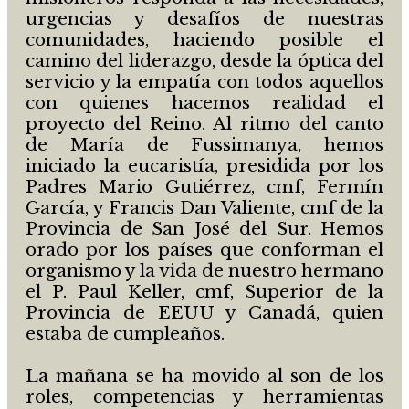
urgencias y desafíos de nuestras
comunidades, haciendo posible el
camino del liderazgo, desde la óptica del
servicio y la empatía con todos aquellos
con quienes hacemos realidad el
proyecto del Reino. Al ritmo del canto
de María de Fussimanya, hemos
iniciado la eucaristía, presidida por los
Padres Mario Gutiérrez, cmf, Fermín
García, y Francis Dan Valiente, cmf de la
Provincia de San José del Sur. Hemos
orado por los países que conforman el
organismo y la vida de nuestro hermano
el P. Paul Keller, cmf, Superior de la
Provincia de EEUU y Canadá, quien
estaba de cumpleaños.
La mañana se ha movido al son de los
roles, competencias y herramientas