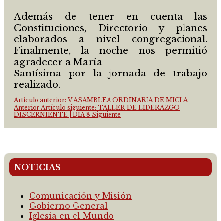
Además de tener en cuenta las
Constituciones, Directorio y planes
elaborados a nivel congregacional.
Finalmente, la noche nos permitió
agradecer a María
Santísima por la jornada de trabajo
realizado.
Artículo anterior: V ASAMBLEA ORDINARIA DE MICLA
Anterior
Artículo siguiente: TALLER DE LIDERAZGO
DISCERNIENTE | DÍA 8
Siguiente
NOTICIAS
Comunicación y Misión
Gobierno General
Iglesia en el Mundo