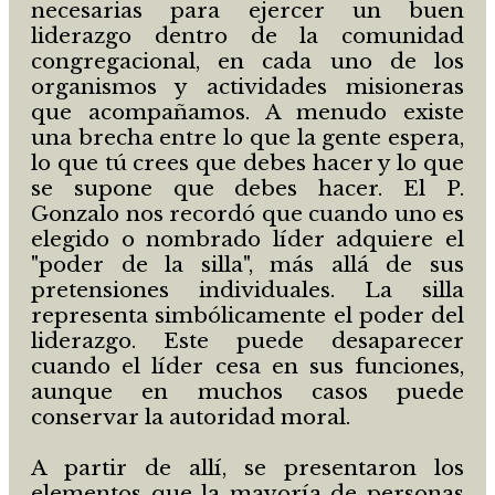
necesarias para ejercer un buen
liderazgo dentro de la comunidad
congregacional, en cada uno de los
organismos y actividades misioneras
que acompañamos. A menudo existe
una brecha entre lo que la gente espera,
lo que tú crees que debes hacer y lo que
se supone que debes hacer. El P.
Gonzalo nos recordó que cuando uno es
elegido o nombrado líder adquiere el
"poder de la silla", más allá de sus
pretensiones individuales. La silla
representa simbólicamente el poder del
liderazgo. Este puede desaparecer
cuando el líder cesa en sus funciones,
aunque en muchos casos puede
conservar la autoridad moral.
A partir de allí, se presentaron los
elementos que la mayoría de personas