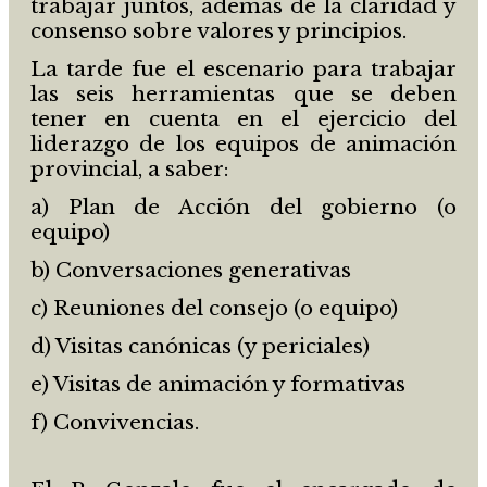
trabajar juntos, además de la claridad y
consenso sobre valores y principios.
La tarde fue el escenario para trabajar
las seis herramientas que se deben
tener en cuenta en el ejercicio del
liderazgo de los equipos de animación
provincial, a saber:
a) Plan de Acción del gobierno (o
equipo)
b) Conversaciones generativas
c) Reuniones del consejo (o equipo)
d) Visitas canónicas (y periciales)
e) Visitas de animación y formativas
f) Convivencias.