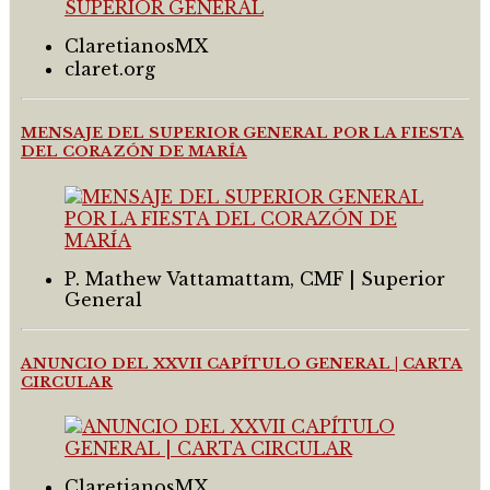
ClaretianosMX
claret.org
MENSAJE DEL SUPERIOR GENERAL POR LA FIESTA
DEL CORAZÓN DE MARÍA
P. Mathew Vattamattam, CMF | Superior
General
ANUNCIO DEL XXVII CAPÍTULO GENERAL | CARTA
CIRCULAR
ClaretianosMX