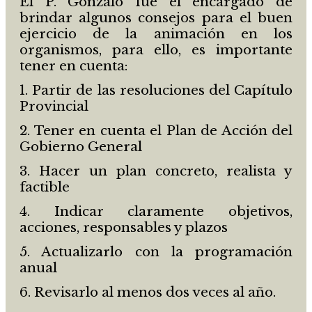
El P. Gonzalo fue el encargado de
brindar algunos consejos para el buen
ejercicio de la animación en los
organismos, para ello, es importante
tener en cuenta:
1. Partir de las resoluciones del Capítulo
Provincial
2. Tener en cuenta el Plan de Acción del
Gobierno General
3. Hacer un plan concreto, realista y
factible
4. Indicar claramente objetivos,
acciones, responsables y plazos
5. Actualizarlo con la programación
anual
6. Revisarlo al menos dos veces al año.