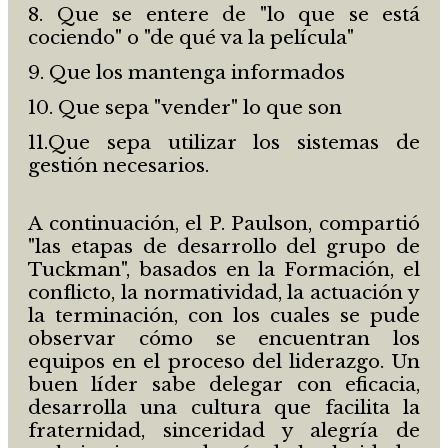
8. Que se entere de "lo que se está
cociendo" o "de qué va la película"
9. Que los mantenga informados
10. Que sepa "vender" lo que son
11.Que sepa utilizar los sistemas de
gestión necesarios.
A continuación, el P. Paulson, compartió
"las etapas de desarrollo del grupo de
Tuckman", basados en la Formación, el
conflicto, la normatividad, la actuación y
la terminación, con los cuales se pude
observar cómo se encuentran los
equipos en el proceso del liderazgo. Un
buen líder sabe delegar con eficacia,
desarrolla una cultura que facilita la
fraternidad, sinceridad y alegría de