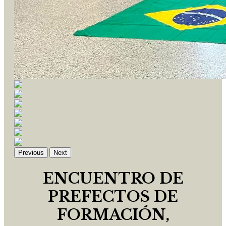
Previous
Next
ENCUENTRO DE
PREFECTOS DE
FORMACIÓN,