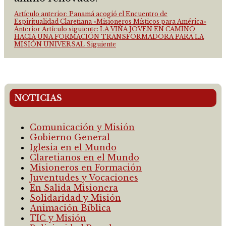
Artículo anterior: Panamá acogió el Encuentro de
Espiritualidad Claretiana «Misioneros Místicos para América»
Anterior
Artículo siguiente: LA VIÑA JOVEN EN CAMINO
HACIA UNA FORMACIÓN TRANSFORMADORA PARA LA
MISIÓN UNIVERSAL
Siguiente
NOTICIAS
Comunicación y Misión
Gobierno General
Iglesia en el Mundo
Claretianos en el Mundo
Misioneros en Formación
Juventudes y Vocaciones
En Salida Misionera
Solidaridad y Misión
Animación Bíblica
TIC y Misión