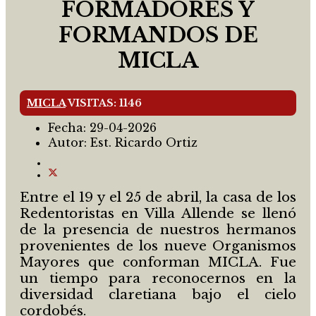
FORMADORES Y
FORMANDOS DE
MICLA
MICLA
VISITAS: 1146
Fecha:
29-04-2026
Autor:
Est. Ricardo Ortiz
Entre el 19 y el 25 de abril, la casa de los
Redentoristas en Villa Allende se llenó
de la presencia de nuestros hermanos
provenientes de los nueve Organismos
Mayores que conforman MICLA. Fue
un tiempo para reconocernos en la
diversidad claretiana bajo el cielo
cordobés.