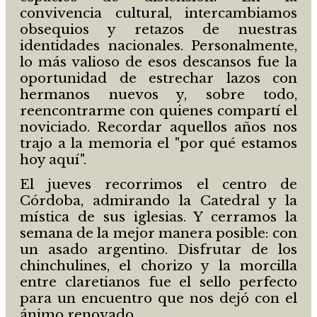
convivencia cultural, intercambiamos
obsequios y retazos de nuestras
identidades nacionales. Personalmente,
lo más valioso de esos descansos fue la
oportunidad de estrechar lazos con
hermanos nuevos y, sobre todo,
reencontrarme con quienes compartí el
noviciado. Recordar aquellos años nos
trajo a la memoria el "por qué estamos
hoy aquí".
El jueves recorrimos el centro de
Córdoba, admirando la Catedral y la
mística de sus iglesias. Y cerramos la
semana de la mejor manera posible: con
un asado argentino. Disfrutar de los
chinchulines, el chorizo y la morcilla
entre claretianos fue el sello perfecto
para un encuentro que nos dejó con el
ánimo renovado.