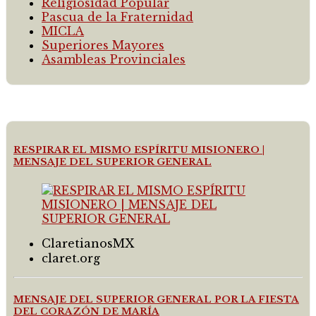
Religiosidad Popular
Pascua de la Fraternidad
MICLA
Superiores Mayores
Asambleas Provinciales
RESPIRAR EL MISMO ESPÍRITU MISIONERO |
MENSAJE DEL SUPERIOR GENERAL
ClaretianosMX
claret.org
MENSAJE DEL SUPERIOR GENERAL POR LA FIESTA
DEL CORAZÓN DE MARÍA