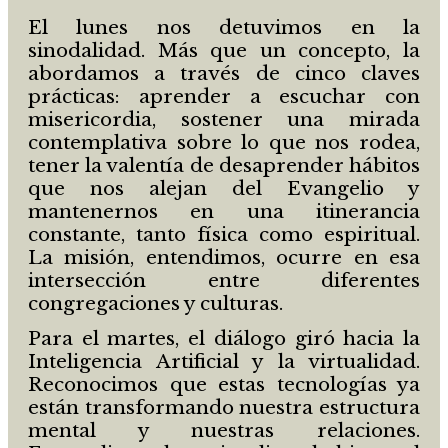
El lunes nos detuvimos en la
sinodalidad. Más que un concepto, la
abordamos a través de cinco claves
prácticas: aprender a escuchar con
misericordia, sostener una mirada
contemplativa sobre lo que nos rodea,
tener la valentía de desaprender hábitos
que nos alejan del Evangelio y
mantenernos en una itinerancia
constante, tanto física como espiritual.
La misión, entendimos, ocurre en esa
intersección entre diferentes
congregaciones y culturas.
Para el martes, el diálogo giró hacia la
Inteligencia Artificial y la virtualidad.
Reconocimos que estas tecnologías ya
están transformando nuestra estructura
mental y nuestras relaciones.