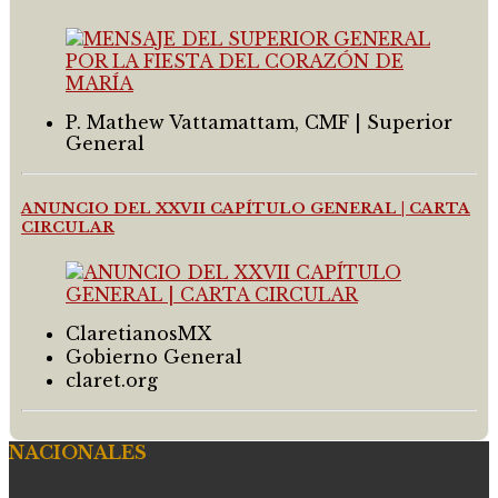
P. Mathew Vattamattam, CMF | Superior
General
ANUNCIO DEL XXVII CAPÍTULO GENERAL | CARTA
CIRCULAR
ClaretianosMX
Gobierno General
claret.org
NACIONALES