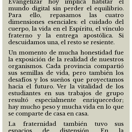
Evangelizar hoy implica habitar el
mundo digital sin perder el equilibrio.
Para ello, repasamos las cuatro
dimensiones esenciales: el cuidado del
cuerpo, la vida en el Espíritu, el vínculo
fraterno y la entrega apostólica. Si
descuidamos una, el resto se resiente.
Un momento de mucha honestidad fue
la exposición de la realidad de nuestros
organismos. Cada provincia compartió
sus semillas de vida, pero también los
desafíos y los sueños que proyectamos
hacia el futuro. Ver la vitalidad de los
estudiantes en sus trabajos de grupo
resultó especialmente enriquecedor;
hay mucho peso y mucha vida en lo que
se comparte de casa en casa.
La fraternidad también tuvo sus
espacios de distensión. En la