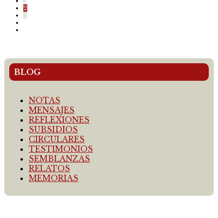
1
2
3
BLOG
NOTAS
MENSAJES
REFLEXIONES
SUBSIDIOS
CIRCULARES
TESTIMONIOS
SEMBLANZAS
RELATOS
MEMORIAS