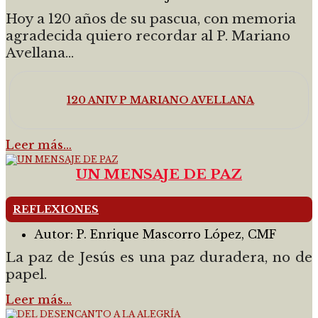
Hoy a 120 años de su pascua, con memoria
agradecida quiero recordar al P. Mariano
Avellana...
120 ANIV P MARIANO AVELLANA
Leer más…
UN MENSAJE DE PAZ
REFLEXIONES
Autor:
P. Enrique Mascorro López, CMF
La paz de Jesús es una paz duradera, no de
papel.
Leer más…