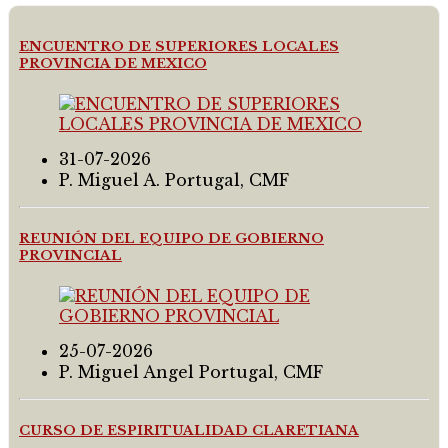
ENCUENTRO DE SUPERIORES LOCALES
PROVINCIA DE MEXICO
31-07-2026
P. Miguel A. Portugal, CMF
REUNIÓN DEL EQUIPO DE GOBIERNO
PROVINCIAL
25-07-2026
P. Miguel Angel Portugal, CMF
CURSO DE ESPIRITUALIDAD CLARETIANA