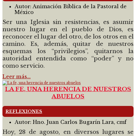
Autor:
Animación Bíblica de la Pastoral de
México
Ser una Iglesia sin resistencias, es asumir
nuestro lugar en el pueblo de Dios, es
reconocer el lugar del otro, de los otros en el
camino. Es, además, quitar de nuestros
esquemas los “privilegios”, quitarnos la
autoridad entendida como “poder” y no
como servicio.
Leer más…
LA FE, UNA HERENCIA DE NUESTROS
ABUELOS
REFLEXIONES
Autor:
Hno. Juan Carlos Bugarín Lara, cmf
Hoy, 28 de agosto, en diversos lugares se