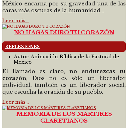
México encarna por su gravedad una de las
caras más oscuras de la humanidad...
Leer más…
NO HAGAS DURO TU CORAZÓN
REFLEXIONES
Autor:
Animación Bíblica de la Pastoral de
México
El llamado es claro,
no endurezcas tu
corazón
, Dios no es sólo un liberador
individual, también es un liberador social,
que escucha la oración de su pueblo.
Leer más…
MEMORIA DE LOS MÁRTIRES
CLARETIANOS