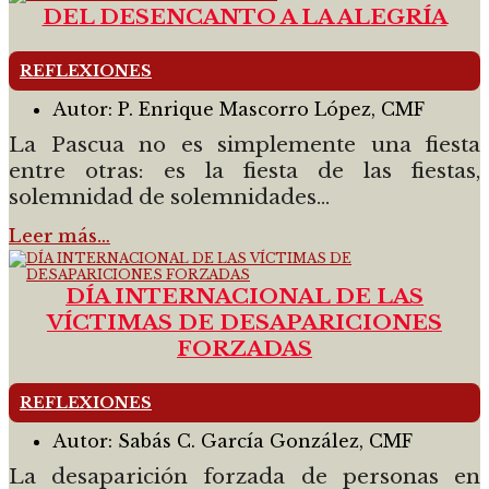
DEL DESENCANTO A LA ALEGRÍA
REFLEXIONES
Autor:
P. Enrique Mascorro López, CMF
La Pascua no es simplemente una fiesta
entre otras: es la fiesta de las fiestas,
solemnidad de solemnidades...
Leer más…
DÍA INTERNACIONAL DE LAS
VÍCTIMAS DE DESAPARICIONES
FORZADAS
REFLEXIONES
Autor:
Sabás C. García González, CMF
La desaparición forzada de personas en