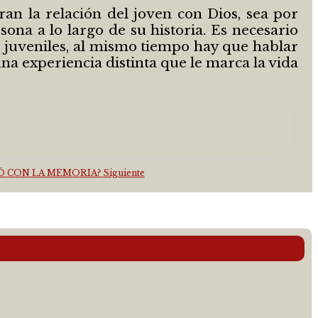
ran la relación del joven con Dios, sea por
ona a lo largo de su historia. Es necesario
s juveniles, al mismo tiempo hay que hablar
una experiencia distinta que le marca la vida
PASÓ CON LA MEMORIA?
Siguiente