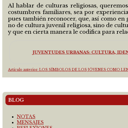
Al hablar de culturas religiosas, queremos
costumbres familiares, sea por experiencia
pues también reconocer, que, así como en g
no de cultura juvenil religiosa, sino de cul
y que en cierta manera le codifica para rela
JUVENTUDES URBANAS: CULTURA, IDEN
Artículo anterior: LOS SÍMBOLOS DE LOS JÓVENES COMO 
BLOG
NOTAS
MENSAJES
REFLEXIONES