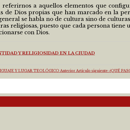
 referirnos a aquellos elementos que configu
s de Dios propias que han marcado en la pers
eneral se habla no de cultura sino de cultura
turas religiosas, puesto que cada persona tiene 
cionarse con Dios.
TIDAD Y RELIGIOSIDAD EN LA CIUDAD
LENGUAJE Y LUGAR TEOLÓGICO
Anterior
Artículo siguiente: ¿QUÉ 